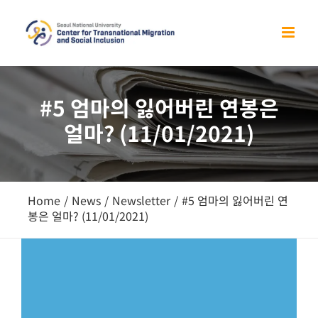
Skip
to
content
#5 엄마의 잃어버린 연봉은
얼마? (11/01/2021)
Home
/
News
/
Newsletter
/
#5 엄마의 잃어버린 연
봉은 얼마? (11/01/2021)