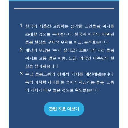
한국의 저출산·고령화는 심각한 노인돌봄 위기를
초래할 것으로 우려됩니다. 한국과 미국의 2050년
돌봄 현실을 구체적 수치로 비교, 분석했습니다.
재난의 부담은 ‘누가’ 질까요? 코로나19 기간 돌봄
위기로 고통 받은 아동, 노인, 외국인 이주민의 현
실을 짚어봤습니다.
무급 돌봄노동의 경제적 가치를 계산해봤습니다.
특히 미취학 자녀를 둔 엄마가 제공하는 돌봄 노동
의 가치가 매우 높은 것으로 확인됐습니다.
관련 자료 더보기