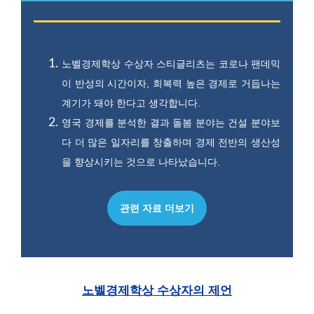
노벨경제학상 수상자 스티글리츠는 코로나 팬데믹
이 반성의 시간이자, 회복력 높은 경제로 거듭나는
계기가 돼야 한다고 생각합니다.
영국 경제를 분석한 결과 돌봄 분야는 건설 분야보
다 더 많은 일자리를 창출하며 경제 전반의 생산성
을 향상시키는 것으로 나타났습니다.
관련 자료 더보기
노벨경제학상 수상자의 제언