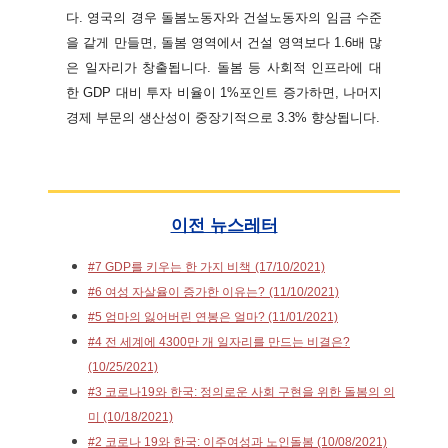
다. 영국의 경우 돌봄노동자와 건설노동자의 임금 수준
을 같게 만들면, 돌봄 영역에서 건설 영역보다 1.6배 많
은 일자리가 창출됩니다. 돌봄 등 사회적 인프라에 대
한 GDP 대비 투자 비율이 1%포인트 증가하면, 나머지
경제 부문의 생산성이 중장기적으로 3.3% 향상됩니다.
이전 뉴스레터
#7 GDP를 키우는 한 가지 비책
(17/10/2021)
#6 여성 자살율이 증가한 이유는?
(11/10/2021)
#5 엄마의 잃어버린 연봉은 얼마? (11/01/2021)
#4 전 세계에 4300만 개 일자리를 만드는 비결은?
(10/25/2021)
#3 코로나19와 한국: 정의로운 사회 구현을 위한 돌봄의 의
미 (10/18/2021)
#2 코로나 19와 한국: 이주여성과 노인돌봄 (10/08/2021)