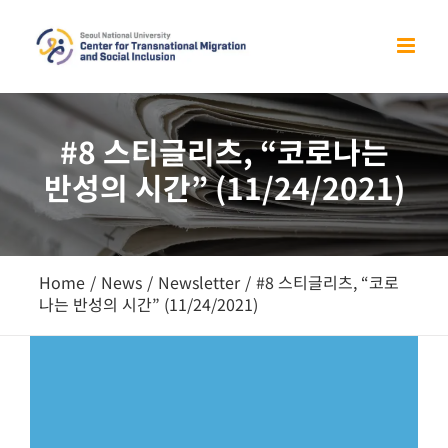
Skip
to
content
#8 스티글리츠, “코로나는
반성의 시간” (11/24/2021)
Home
/
News
/
Newsletter
/
#8 스티글리츠, “코로
나는 반성의 시간” (11/24/2021)