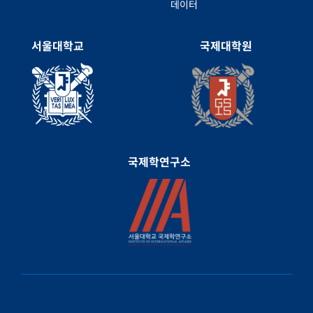
데이터
서울대학교
국제대학원
국제학연구소