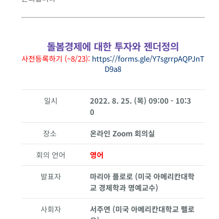
돌봄경제에 대한 투자와 젠더정의
사전등록하기 (~8/23):
https://forms.gle/Y7sgrrpAQPJnT
D9a8
일시
2022. 8. 25. (목) 09:00 - 10:3
0
장소
온라인 Zoom 회의실
회의 언어
영어
발표자
마리아 플로로 (미국 아메리칸대학
교 경제학과 명예교수)
사회자
서주연 (미국 아메리칸대학교 펠로