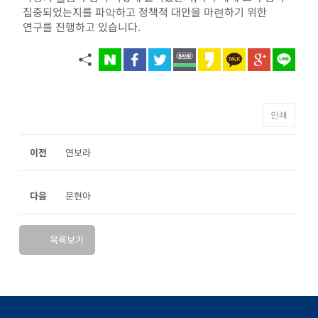
집중되었는지를 파악하고 정책적 대안을 마련하기 위한
연구를 진행하고 있습니다.
인쇄
이전
연보라
다음
문현아
목록보기