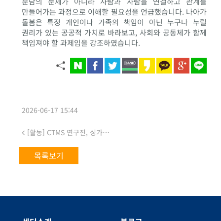
분담의 문제가 아니라 사람과 사람을 연결하고 관계를
만들어가는 과정으로 이해할 필요성을 언급했습니다. 나아가
돌봄은 특정 개인이나 가족의 책임이 아닌 누구나 누릴
권리가 있는 공공적 가치로 바라보고, 사회와 공동체가 함께
책임져야 할 과제임을 강조하였습니다.
2026-06-17 15:44
[활동] CTMS 연구진, 싱가포르국립대학교(NUS) 아시아 연구소(ARI) 주최 워크숍 발표
목록보기