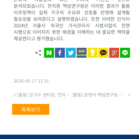
분석되었습니다. 전지원 책임연구원은 이러한 결과가 돌봄
이주정책이 실제 가구의 수요와 선호를 반영해 설계될
필요성을 보여준다고 설명하였습니다. 또한 이러한 인식이
2024년 서울시 외국인 가사관리사 시범사업이 전면
시행으로 이어지지 못한 배경을 이해하는 데 중요한 맥락을
제공한다고 평가했습니다.
2026-06-17 11:31
[활동] 은기수 센터장, 전지원 책임연구원 <2026생활시간조사 학술대회> 발표
[활동] 문현아 책임연구원 인권센터 <열린인권강좌> 발표
목록보기