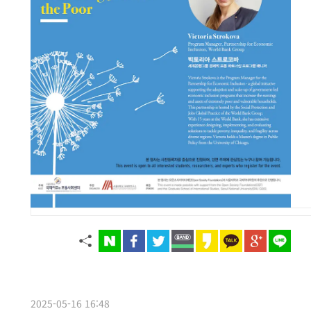
2025-05-16 16:48