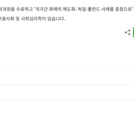
과정을 수료하고 ‘국가간 화해의 제도화: 독일-폴란드 사례를 중점으로’
 포용사회 및 사회심리학이 있습니다.