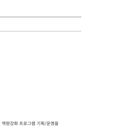
및 역량강화 프로그램 기획/운영을