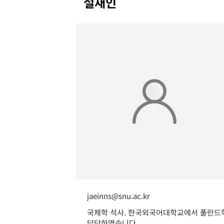
설재인
jaeinns@snu.ac.kr
국제학 석사. 한국외국어대학교에서 폴란드학
담당하였습니다.