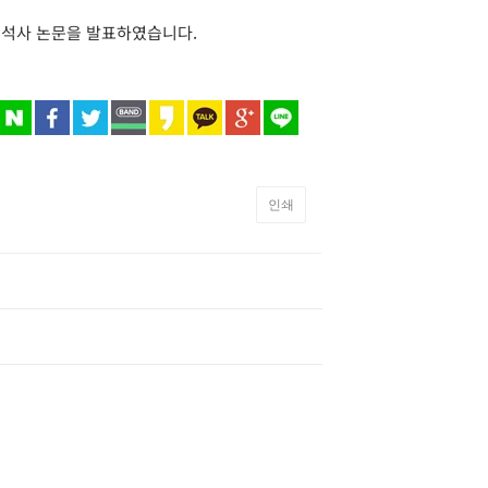
 석사 논문을 발표하였습니다.
인쇄